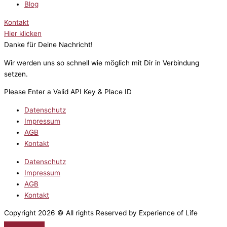
Blog
Kontakt
Hier klicken
Danke für Deine Nachricht!
Wir werden uns so schnell wie möglich mit Dir in Verbindung
setzen.
Please Enter a Valid API Key & Place ID
Datenschutz
Impressum
AGB
Kontakt
Datenschutz
Impressum
AGB
Kontakt
Copyright 2026 © All rights Reserved by Experience of Life