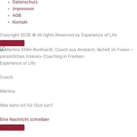
Datenschutz
Impressum
AGB
Kontakt
Copyright 2026 © All rights Reserved by Experience of Life
Experience of Life
Coach
Martina
Was kann ich für Dich tun?
Eine Nachricht schreiben