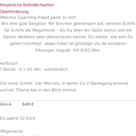
Körperliche Befindlichkeiten
Überforderung
Welches Coaching-Paket passt zu mir?
Wie eine gute Bergtour: Wir brechen gemeinsam auf, nehmen Schritt
für Schritt die Wegstrecke – bis Du oben am Gipfel stehst und mit
klarem Weitblick alles überschauen kannst. Du wählst, wie weit Du
gehen möchtest. Jedes Paket ist günstiger als die einzelnen
Sitzungen (regulär 148 €/60 Min).
Aufbruch
1 Monat · 4 × 60 Min · wöchentlich
Der erste Schritt. Vier Wochen, in denen Du in Bewegung kommst
und ein Thema klar in den Blick nimmst.
592 €
540 €
Du sparst 52 Euro
Wegstrecke