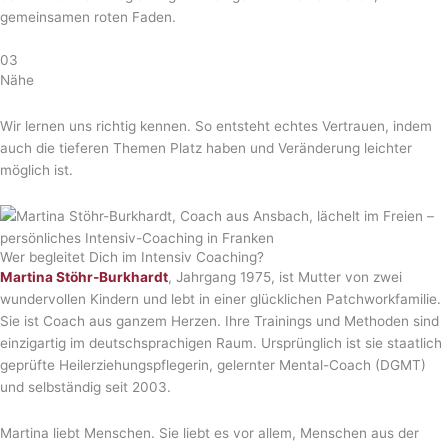
gemeinsamen roten Faden.
03
Nähe
Wir lernen uns richtig kennen. So entsteht echtes Vertrauen, indem
auch die tieferen Themen Platz haben und Veränderung leichter
möglich ist.
Wer begleitet Dich im Intensiv Coaching?
Martina Stöhr-Burkhardt
, Jahrgang 1975, ist Mutter von zwei
wundervollen Kindern und lebt in einer glücklichen Patchworkfamilie.
Sie ist Coach aus ganzem Herzen. Ihre Trainings und Methoden sind
einzigartig im deutschsprachigen Raum. Ursprünglich ist sie staatlich
geprüfte Heilerziehungspflegerin, gelernter Mental-Coach (DGMT)
und selbständig seit 2003.
Martina liebt Menschen. Sie liebt es vor allem, Menschen aus der