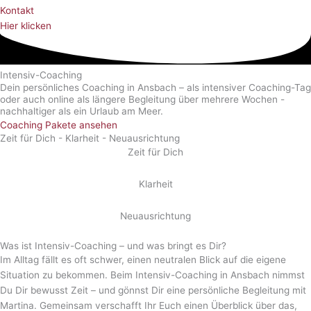
Kontakt
Hier klicken
Intensiv-Coaching
Dein persönliches Coaching in Ansbach – als intensiver Coaching-Tag
oder auch online als längere Begleitung über mehrere Wochen -
nachhaltiger als ein Urlaub am Meer.
Coaching Pakete ansehen
Zeit für Dich - Klarheit - Neuausrichtung
Zeit für Dich
Klarheit
Neuausrichtung
Was ist Intensiv-Coaching – und was bringt es Dir?
Im Alltag fällt es oft schwer, einen neutralen Blick auf die eigene
Situation zu bekommen. Beim Intensiv-Coaching in Ansbach nimmst
Du Dir bewusst Zeit – und gönnst Dir eine persönliche Begleitung mit
Martina. Gemeinsam verschafft Ihr Euch einen Überblick über das,