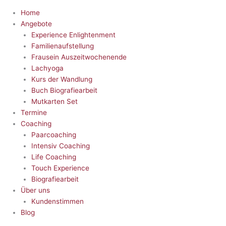
Home
Angebote
Experience Enlightenment
Familienaufstellung
Frausein Auszeitwochenende
Lachyoga
Kurs der Wandlung
Buch Biografiearbeit
Mutkarten Set
Termine
Coaching
Paarcoaching
Intensiv Coaching
Life Coaching
Touch Experience
Biografiearbeit
Über uns
Kundenstimmen
Blog