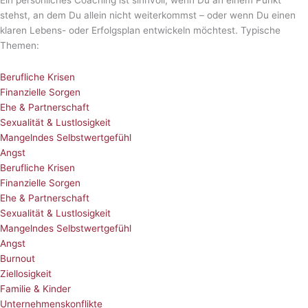
stehst, an dem Du allein nicht weiterkommst – oder wenn Du einen
klaren Lebens- oder Erfolgsplan entwickeln möchtest. Typische
Themen:
Berufliche Krisen
Finanzielle Sorgen
Ehe & Partnerschaft
Sexualität & Lustlosigkeit
Mangelndes Selbstwertgefühl
Angst
Berufliche Krisen
Finanzielle Sorgen
Ehe & Partnerschaft
Sexualität & Lustlosigkeit
Mangelndes Selbstwertgefühl
Angst
Burnout
Ziellosigkeit
Familie & Kinder
Unternehmenskonflikte