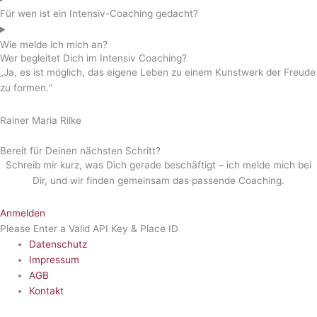
Für wen ist ein Intensiv-Coaching gedacht?
Wie melde ich mich an?
Wer begleitet Dich im Intensiv Coaching?
„Ja, es ist möglich, das eigene Leben zu einem Kunstwerk der Freude
zu formen.“
Rainer Maria Rilke
Bereit für Deinen nächsten Schritt?
Schreib mir kurz, was Dich gerade beschäftigt – ich melde mich bei
Dir, und wir finden gemeinsam das passende Coaching.
Anmelden
Please Enter a Valid API Key & Place ID
Datenschutz
Impressum
AGB
Kontakt