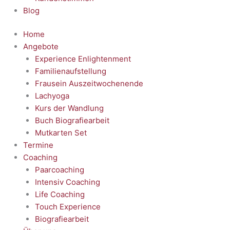
Blog
Home
Angebote
Experience Enlightenment
Familienaufstellung
Frausein Auszeitwochenende
Lachyoga
Kurs der Wandlung
Buch Biografiearbeit
Mutkarten Set
Termine
Coaching
Paarcoaching
Intensiv Coaching
Life Coaching
Touch Experience
Biografiearbeit