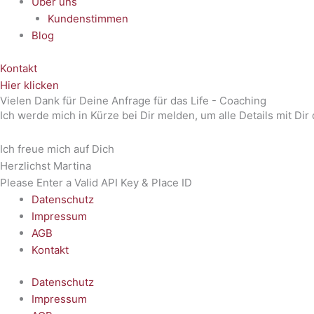
Über uns
Kundenstimmen
Blog
Kontakt
Hier klicken
Vielen Dank für Deine Anfrage für das Life - Coaching
Ich werde mich in Kürze bei Dir melden, um alle Details mit Di
Ich freue mich auf Dich
Herzlichst Martina
Please Enter a Valid API Key & Place ID
Datenschutz
Impressum
AGB
Kontakt
Datenschutz
Impressum