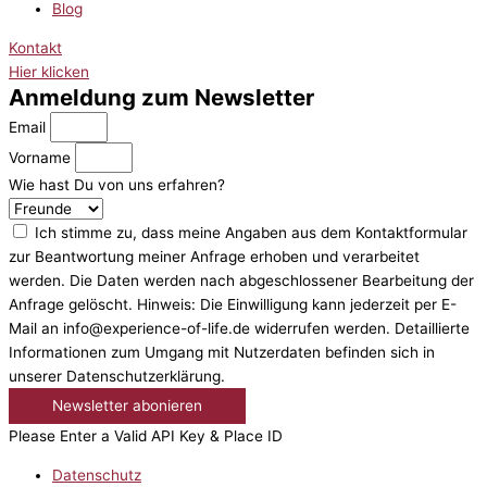
Blog
Kontakt
Hier klicken
Anmeldung zum Newsletter
Email
Vorname
Wie hast Du von uns erfahren?
Ich stimme zu, dass meine Angaben aus dem Kontaktformular
zur Beantwortung meiner Anfrage erhoben und verarbeitet
werden. Die Daten werden nach abgeschlossener Bearbeitung der
Anfrage gelöscht. Hinweis: Die Einwilligung kann jederzeit per E-
Mail an info@experience-of-life.de widerrufen werden. Detaillierte
Informationen zum Umgang mit Nutzerdaten befinden sich in
unserer Datenschutzerklärung.
Newsletter abonieren
Please Enter a Valid API Key & Place ID
Datenschutz