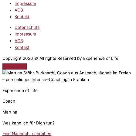
Impressum
AGB
Kontakt
Datenschutz
Impressum
AGB
Kontakt
Copyright 2026 © All rights Reserved by Experience of Life
Experience of Life
Coach
Martina
Was kann ich für Dich tun?
Eine Nachricht schreiben