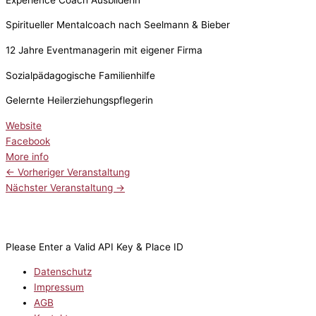
Spiritueller Mentalcoach nach Seelmann & Bieber
12 Jahre Eventmanagerin mit eigener Firma
Sozialpädagogische Familienhilfe
Gelernte Heilerziehungspflegerin
Website
Facebook
More info
←
Vorheriger Veranstaltung
Nächster Veranstaltung
→
Please Enter a Valid API Key & Place ID
Datenschutz
Impressum
AGB