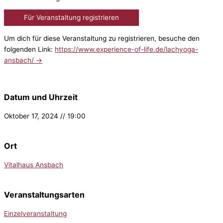
Für Veranstaltung registrieren
Um dich für diese Veranstaltung zu registrieren, besuche den
folgenden Link:
https://www.experience-of-life.de/lachyoga-
ansbach/ →
Datum und Uhrzeit
Oktober 17, 2024 // 19:00
Ort
Vitalhaus Ansbach
Veranstaltungsarten
Einzelveranstaltung