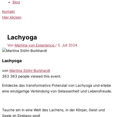
Blog
Kontakt
Hier klicken
Lachyoga
Von
Martina von Experience
/
5. Juli 2024
Lachyoga
von
Martina Stöhr-Burkhardt
363
363 people viewed this event.
Entdecke das transformative Potenzial von Lachyoga und erlebe
eine einzigartige Verbindung von Gelassenheit und Lebensfreude.
Tauche ein in eine Welt des Lachens, in der Körper, Geist und
Seele im Einklang sind!