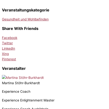
Veranstaltungskategorie
Gesundheit und Wohlbefinden
Share With Friends
Facebook
Twitter
LinkedIn
Xing
Pinterest
Veranstalter
Martina Stöhr-Burkhardt
Experience Coach
Experience Enlightenment Master
Experience Coach Ausbilderin