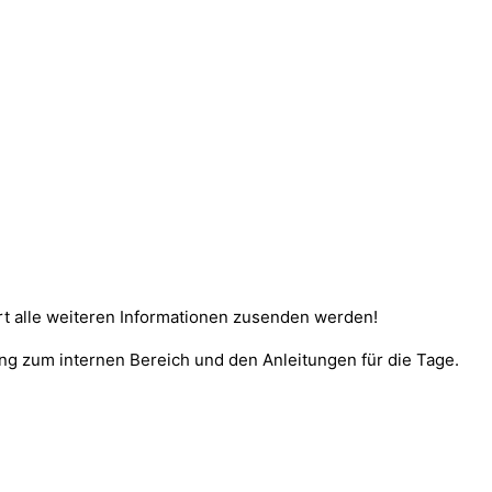
dort alle weiteren Informationen zusenden werden!
g zum internen Bereich und den Anleitungen für die Tage.