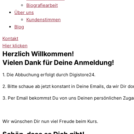
Biografiearbeit
Über uns
Kundenstimmen
Blog
Kontakt
Hier klicken
Herzlich Willkommen!
Vielen Dank für Deine Anmeldung!
1. Die Abbuchung erfolgt durch Digistore24.
2. Bitte schaue ab jetzt konstant in Deine Emails, da wir Dir 
3. Per Email bekommst Du von uns Deinen persönlichen Zugan
Wir wünschen Dir nun viel Freude beim Kurs.